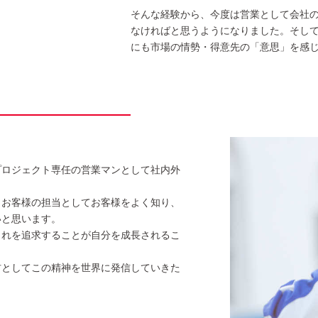
そんな経験から、今度は営業として会社
なければと思うようになりました。そし
にも市場の情勢・得意先の「意思」を感
プロジェクト専任の営業マンとして社内外
お客様の担当としてお客様をよく知り、
いと思います。
これを追求することが自分を成長されるこ
材としてこの精神を世界に発信していきた