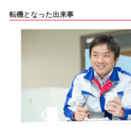
転機となった出来事