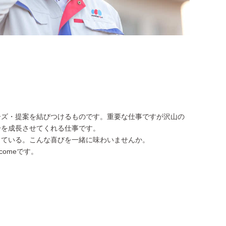
ーズ・提案を結びつけるものです。重要な仕事ですが沢山の
分を成長させてくれる仕事です。
っている。こんな喜びを一緒に味わいませんか。
omeです。