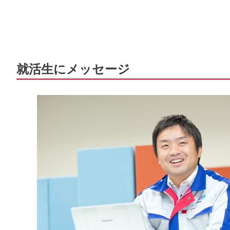
就活生にメッセージ