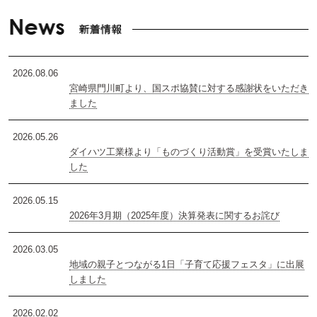
2026.08.06
宮崎県門川町より、国スポ協賛に対する感謝状をいただき
ました
2026.05.26
ダイハツ工業様より「ものづくり活動賞」を受賞いたしま
した
2026.05.15
2026年3月期（2025年度）決算発表に関するお詫び
2026.03.05
地域の親子とつながる1日「子育て応援フェスタ」に出展
しました
2026.02.02