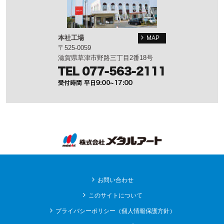
本社工場
MAP
〒525-0059
滋賀県草津市野路三丁目2番18号
お問い合わせ
このサイトについて
プライバシーポリシー（個人情報保護方針）