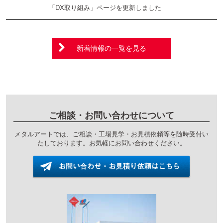
「DX取り組み」ページを更新しました
新着情報の一覧を見る
ご相談・お問い合わせについて
メタルアートでは、ご相談・工場見学・お見積依頼等を
随時受付い
たしております。お気軽にお問い合わせください。