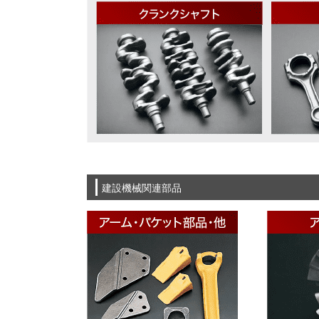
建設機械関連部品