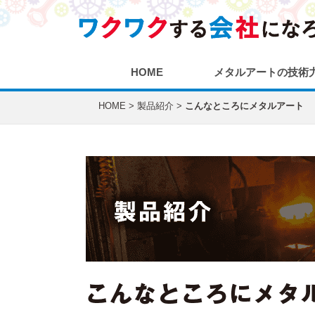
HOME
メタルアートの技術
HOME
>
製品紹介
>
こんなところにメタルアート