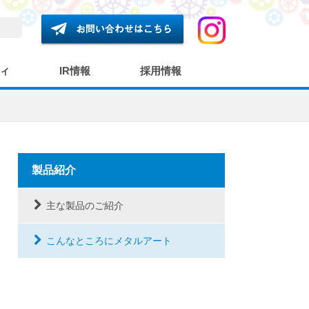
ィ
IR情報
採用情報
製品紹介
主な製品のご紹介
こんなところにメタルアート