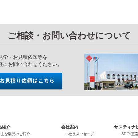
ご相談・お問い合わせについて
見学・お見積依頼等を
軽にお問い合わせください。
品紹介
会社案内
サスティナ
・主な製品のご紹介
・社長メッセージ
・SDGs宣