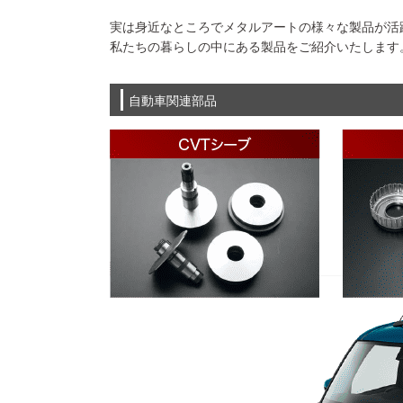
実は身近なところでメタルアートの様々な製品が活
私たちの暮らしの中にある製品をご紹介いたします
自動車関連部品