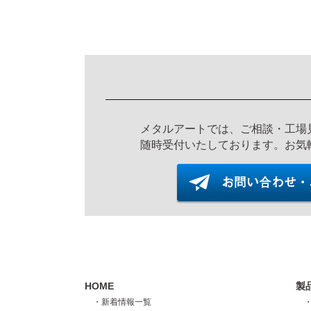
メタルアートでは、ご相談・工場
随時受付いたしております。お気
HOME
製
・新着情報一覧