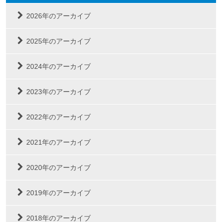
2026年のアーカイブ
2025年のアーカイブ
2024年のアーカイブ
2023年のアーカイブ
2022年のアーカイブ
2021年のアーカイブ
2020年のアーカイブ
2019年のアーカイブ
2018年のアーカイブ