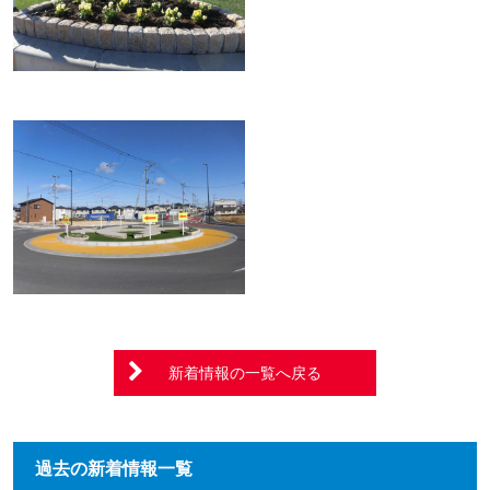
新着情報の一覧へ戻る
過去の新着情報一覧