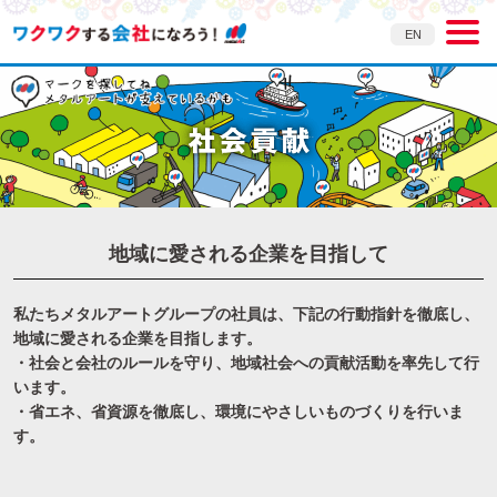
EN
地域に愛される企業を目指して
私たちメタルアートグループの社員は、下記の行動指針を徹底し、
地域に愛される企業を目指します。
・社会と会社のルールを守り、地域社会への貢献活動を率先して行
います。
・省エネ、省資源を徹底し、環境にやさしいものづくりを行いま
す。