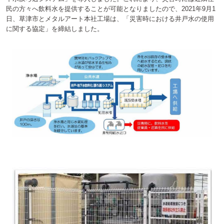
民の方々へ飲料水を提供することが可能となりましたので、2021年9月1
日、草津市とメタルアート本社工場は、「災害時における井戸水の使用
に関する協定」を締結しました。