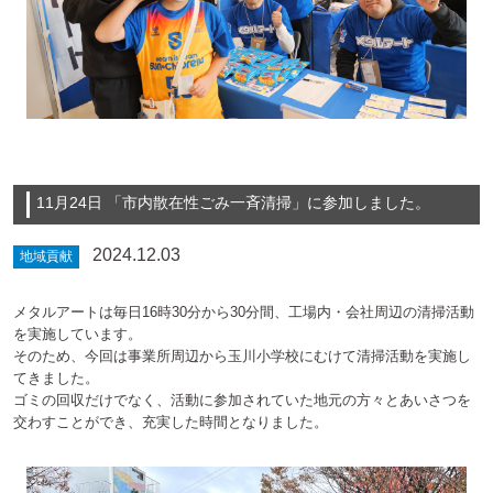
11月24日 「市内散在性ごみ一斉清掃」に参加しました。
2024.12.03
地域貢献
メタルアートは毎日16時30分から30分間、工場内・会社周辺の清掃活動
を実施しています。
そのため、今回は事業所周辺から玉川小学校にむけて清掃活動を実施し
てきました。
ゴミの回収だけでなく、活動に参加されていた地元の方々とあいさつを
交わすことができ、充実した時間となりました。