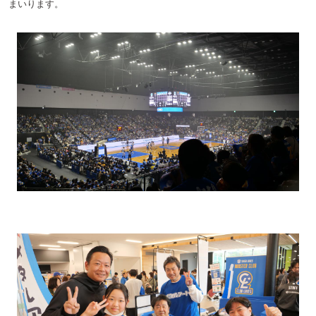
まいります。