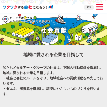
EN
地域に愛される企業を目指して
私たちメタルアートグループの社員は、下記の行動指針を徹底し、
地域に愛される企業を目指します。
・社会と会社のルールを守り、地域社会への貢献活動を率先して行
います。
・省エネ、省資源を徹底し、環境にやさしいものづくりを行いま
す。