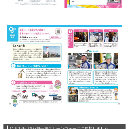
11月18日 びわ湖一周クリーンウォークに参加しました。