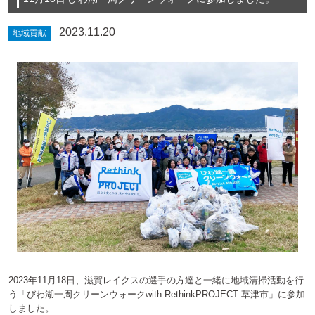
2023.11.20
地域貢献
2023年11月18日、滋賀レイクスの選手の方達と一緒に地域清掃活動を行
う「びわ湖一周クリーンウォークwith RethinkPROJECT 草津市」に参加
しました。