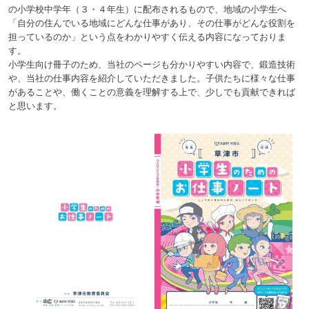
の小学校中学年（３・４年生）に配布されるもので、地域の小学生へ
「自分の住んでいる地域にどんな仕事があり、その仕事がどんな役割を
担っているのか」という点をわかりやすく伝える内容になっておりま
す。
小学生向け冊子のため、当社のページも分かりやすい内容で、鍛造技術
や、当社の仕事内容を紹介していただきました。子供たちに様々な仕事
があることや、働くことの意義を理解する上で、少しでも貢献できれば
と思います。