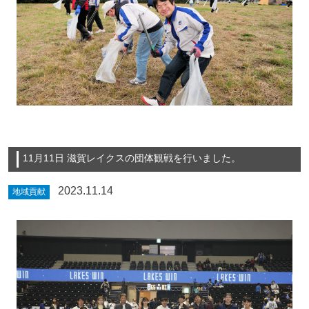
11月11日 滋賀レイクスの団体観戦を行いました。
2023.11.14
地域貢献