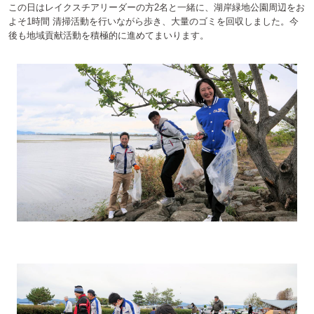
この日はレイクスチアリーダーの方2名と一緒に、湖岸緑地公園周辺をお
よそ1時間 清掃活動を行いながら歩き、大量のゴミを回収しました。今
後も地域貢献活動を積極的に進めてまいります。