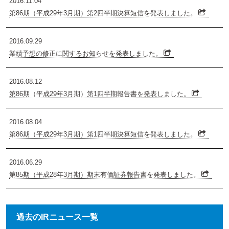
2016.11.04
第86期（平成29年3月期）第2四半期決算短信を発表しました。
2016.09.29
業績予想の修正に関するお知らせを発表しました。
2016.08.12
第86期（平成29年3月期）第1四半期報告書を発表しました。
2016.08.04
第86期（平成29年3月期）第1四半期決算短信を発表しました。
2016.06.29
第85期（平成28年3月期）期末有価証券報告書を発表しました。
過去のIRニュース一覧