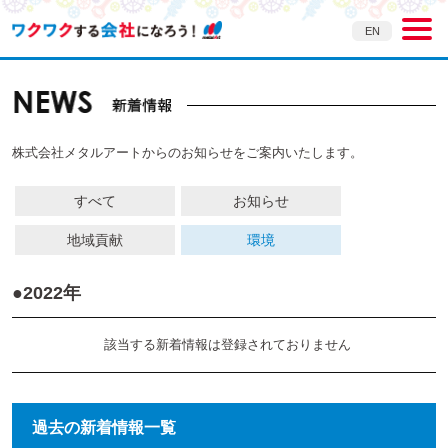
EN
株式会社メタルアートからのお知らせをご案内いたします。
すべて
お知らせ
地域貢献
環境
●2022年
該当する新着情報は登録されておりません
過去の新着情報一覧