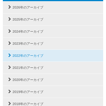
2026年のアーカイブ
2025年のアーカイブ
2024年のアーカイブ
2023年のアーカイブ
2022年のアーカイブ
2021年のアーカイブ
2020年のアーカイブ
2019年のアーカイブ
2018年のアーカイブ